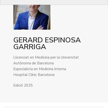
GERARD ESPINOSA
GARRIGA
Llicenciat en Medicina per la Universitat
Autònoma de Barcelona
Especialista en Medicina Interna
Hospital Clínic Barcelona
Edició 2025