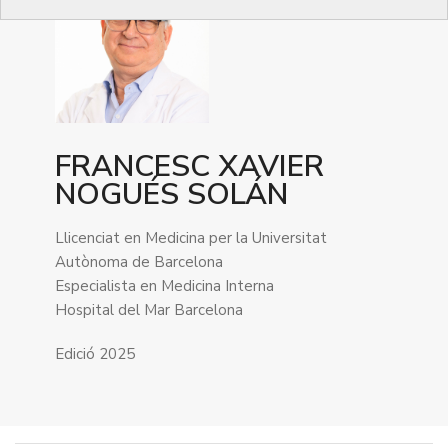
FRANCESC XAVIER
NOGUÉS SOLÁN
Llicenciat en Medicina per la Universitat
Autònoma de Barcelona
Especialista en Medicina Interna
Hospital del Mar Barcelona
Edició 2025