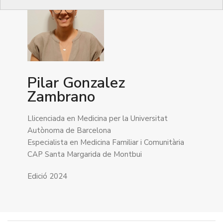
Pilar Gonzalez
Zambrano
Llicenciada en Medicina per la Universitat
Autònoma de Barcelona
Especialista en Medicina Familiar i Comunitària
CAP Santa Margarida de Montbui
Edició 2024