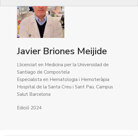
Javier Briones Meijide
Llicenciat en Medicina per la Universidad de
Santiago de Compostela
Especialista en Hematologia i Hemoteràpia
Hospital de la Santa Creu i Sant Pau. Campus
Salut Barcelona
Edició 2024