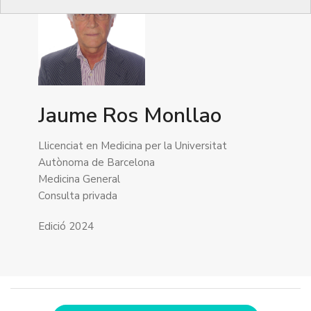
Jaume Ros Monllao
Llicenciat en Medicina per la Universitat
Autònoma de Barcelona
Medicina General
Consulta privada
Edició 2024