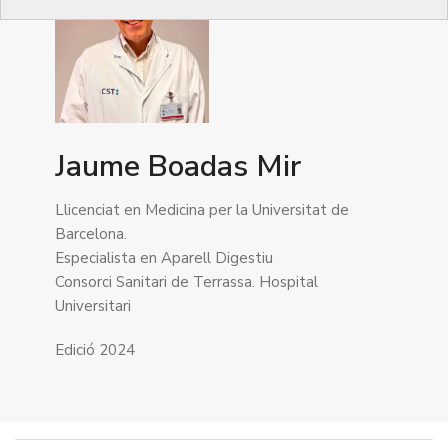
Jaume Boadas Mir
Llicenciat en Medicina per la Universitat de
Barcelona.
Especialista en Aparell Digestiu
Consorci Sanitari de Terrassa. Hospital
Universitari
Edició 2024