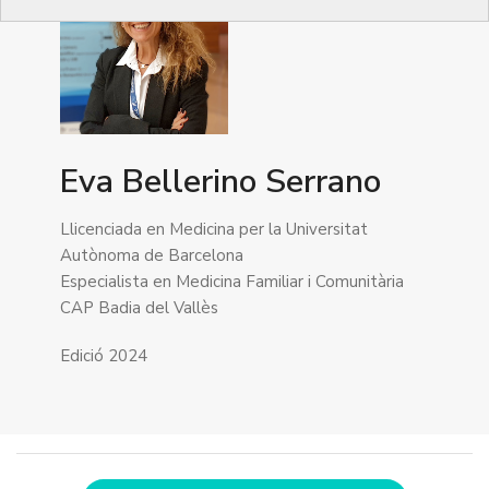
Eva Bellerino Serrano
Llicenciada en Medicina per la Universitat
Autònoma de Barcelona
Especialista en Medicina Familiar i Comunitària
CAP Badia del Vallès
Edició 2024