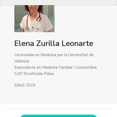
Elena Zurilla Leonarte
Llicenciada en Medicina per la Universitat de
València
Especialista en Medicina Familiar i Comunitària
CAP Rocafonda-Palau
Edició 2024