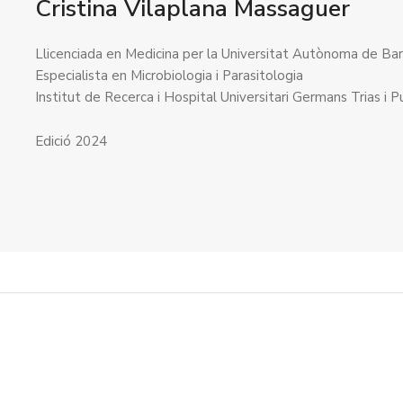
Cristina Vilaplana Massaguer
Llicenciada en Medicina per la Universitat Autònoma de Ba
Especialista en Microbiologia i Parasitologia
Institut de Recerca i Hospital Universitari Germans Trias i Pu
Edició 2024