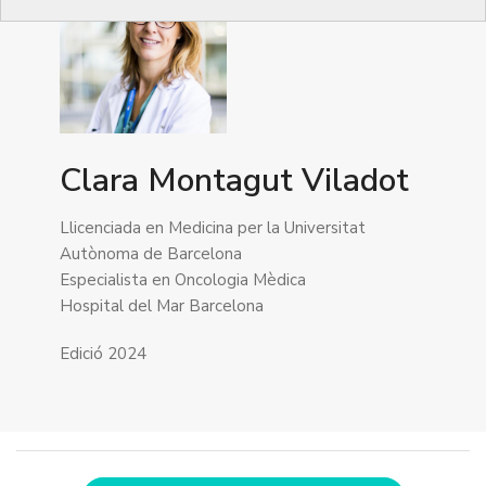
Clara Montagut Viladot
Llicenciada en Medicina per la Universitat
Autònoma de Barcelona
Especialista en Oncologia Mèdica
Hospital del Mar Barcelona
Edició 2024