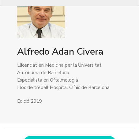
Alfredo Adan Civera
Llicenciat en Medicina per la Universitat
Autònoma de Barcelona
Especialista en Oftalmologia
Lloc de treball Hospital Clínic de Barcelona
Edició 2019