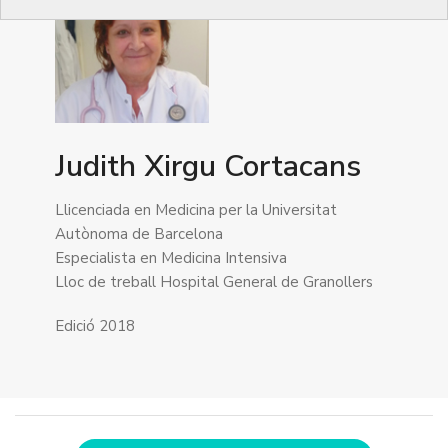
Judith Xirgu Cortacans
Llicenciada en Medicina per la Universitat
Autònoma de Barcelona
Especialista en Medicina Intensiva
Lloc de treball Hospital General de Granollers
Edició 2018