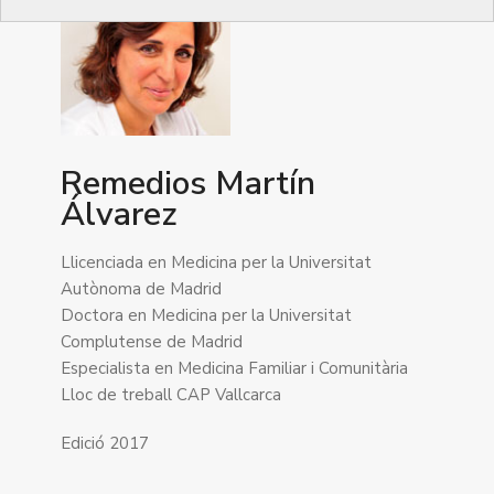
Remedios Martín
Álvarez
Llicenciada en Medicina per la Universitat
Autònoma de Madrid
Doctora en Medicina per la Universitat
Complutense de Madrid
Especialista en Medicina Familiar i Comunitària
Lloc de treball CAP Vallcarca
Edició 2017