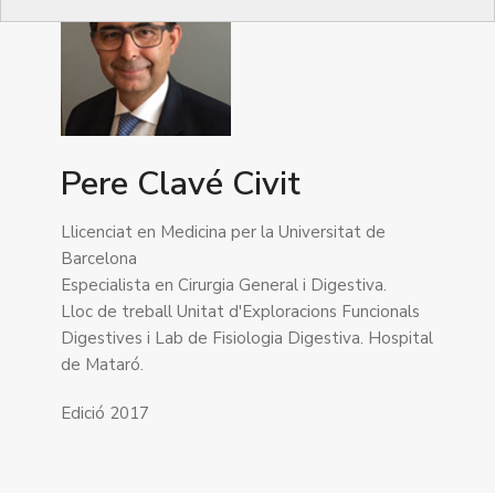
Pere Clavé Civit
Llicenciat en Medicina per la Universitat de
Barcelona
Especialista en Cirurgia General i Digestiva.
Lloc de treball Unitat d'Exploracions Funcionals
Digestives i Lab de Fisiologia Digestiva. Hospital
de Mataró.
Edició 2017