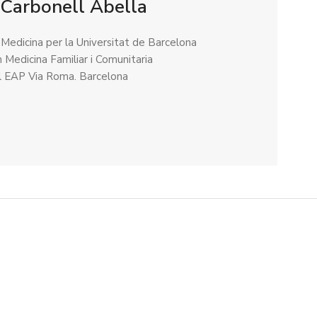
 Carbonell Abella
 Medicina per la Universitat de Barcelona
n Medicina Familiar i Comunitaria
ll EAP Via Roma. Barcelona