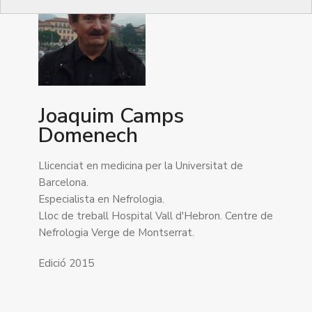
Joaquim Camps
Domenech
Llicenciat en medicina per la Universitat de
Barcelona.
Especialista en Nefrologia.
Lloc de treball Hospital Vall d'Hebron. Centre de
Nefrologia Verge de Montserrat.
Edició 2015