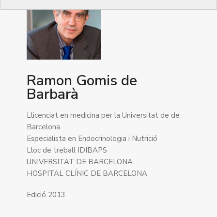
Ramon Gomis de
Barbarà
Llicenciat en medicina per la Universitat de de
Barcelona
Especialista en Endocrinologia i Nutrició
Lloc de treball IDIBAPS
UNIVERSITAT DE BARCELONA
HOSPITAL CLÍNIC DE BARCELONA
Edició 2013