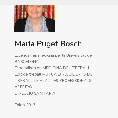
Maria Puget Bosch
Llicenciat en medicina per la Universitat de
BARCELONA
Especialista en MEDICINA DEL TREBALL
Lloc de treball MUTUA D´ACCIDENTS DE
TREBALL I MALALTIES PROFESSIONALS
ASEPEYO
DIRECCIÓ SANITÀRIA
Edició 2013