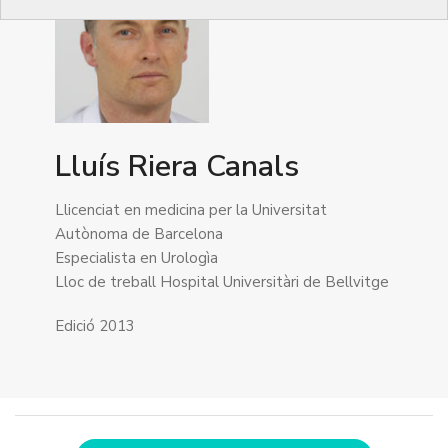
Lluís Riera Canals
Llicenciat en medicina per la Universitat
Autònoma de Barcelona
Especialista en Urologìa
Lloc de treball Hospital Universitàri de Bellvitge
Edició 2013