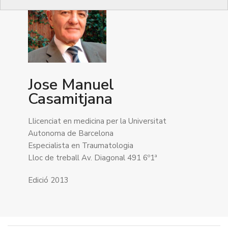
Jose Manuel
Casamitjana
Llicenciat en medicina per la Universitat
Autonoma de Barcelona
Especialista en Traumatologia
Lloc de treball Av. Diagonal 491 6º1ª
Edició 2013