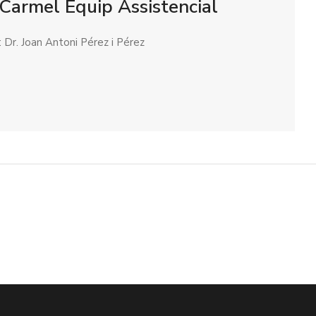
Carmel Equip Assistencial
 Dr. Joan Antoni Pérez i Pérez