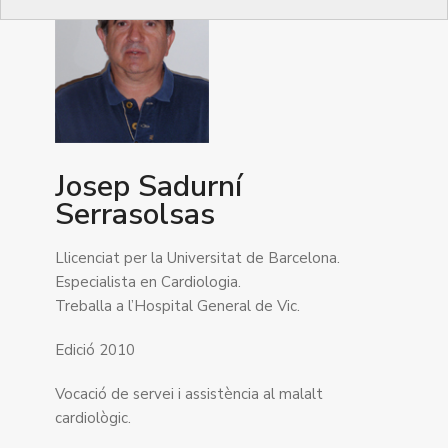
Josep Sadurní
Serrasolsas
Llicenciat per la Universitat de Barcelona.
Especialista en Cardiologia.
Treballa a l’Hospital General de Vic.
Edició 2010
Vocació de servei i assistència al malalt
cardiològic.