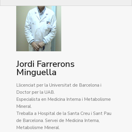
Jordi Farrerons
Minguella
Llicenciat per la Universitat de Barcelona i
Doctor per la UAB.
Especialista en Medicina Interna i Metabolisme
Mineral.
Treballa a Hospital de la Santa Creu i Sant Pau
de Barcelona. Servei de Medicina Interna,
Metabolisme Mineral.