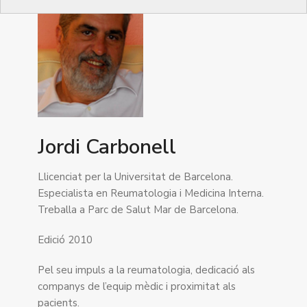
Jordi Carbonell
Llicenciat per la Universitat de Barcelona.
Especialista en Reumatologia i Medicina Interna.
Treballa a Parc de Salut Mar de Barcelona.
Edició 2010
Pel seu impuls a la reumatologia, dedicació als
companys de l’equip mèdic i proximitat als
pacients.