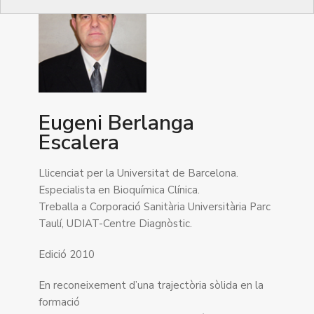
Eugeni Berlanga
Escalera
Llicenciat per la Universitat de Barcelona.
Especialista en Bioquímica Clínica.
Treballa a Corporació Sanitària Universitària Parc
Taulí, UDIAT-Centre Diagnòstic.
Edició 2010
En reconeixement d’una trajectòria sòlida en la
formació