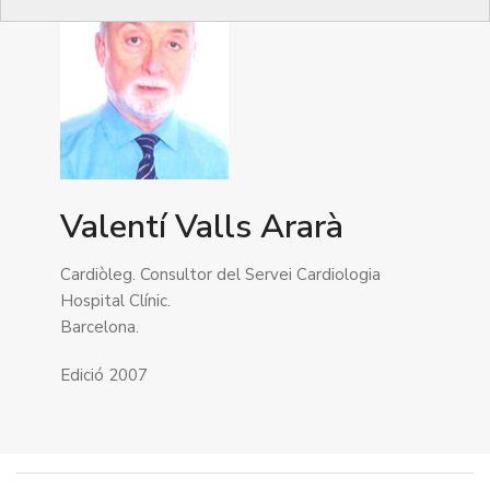
Valentí Valls Ararà
Cardiòleg. Consultor del Servei Cardiologia
Hospital Clínic.
Barcelona.
Edició 2007