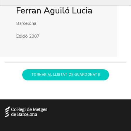
Ferran Aguiló Lucia
Barcelona
Edició 2007
TORNAR AL LLISTAT DE GUARDONATS