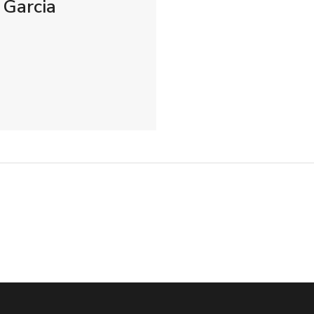
 Garcia