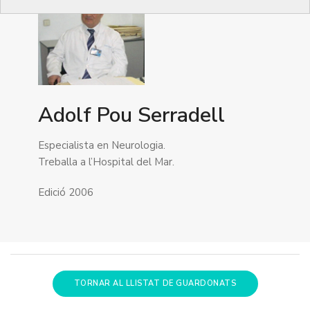
Adolf Pou Serradell
Especialista en Neurologia.
Treballa a l’Hospital del Mar.
Edició 2006
TORNAR AL LLISTAT DE GUARDONATS