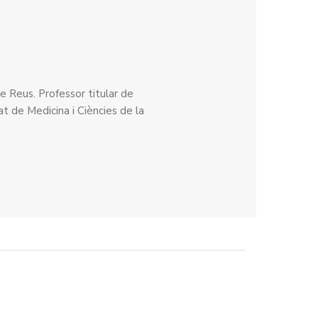
e Reus. Professor titular de
at de Medicina i Ciències de la