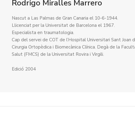
Rodrigo Miralles Marrero
Nascut a Las Palmas de Gran Canaria el 10-6-1944.
Llicenciat per la Universitat de Barcelona el 1967.
Especialista en traumatologia.
Cap del servei de COT de l’Hospital Universitari Sant Joan d
Cirurgia Ortopèdica i Biomecànica Clínica. Degà de la Facult
Salut (FMCS) de la Universitat Rovira i Virgili.
Edició 2004