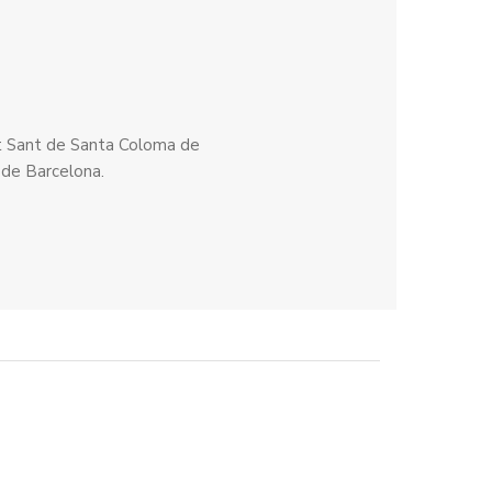
rit Sant de Santa Coloma de
 de Barcelona.