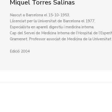
Miquel Torres Salinas
Nascut a Barcelona el 15-10-1953.
Llicenciat per la Universitat de Barcelona el 1977.
Especialista en aparell digestiu i medicina interna.
Cap del Servei de Medicina Interna de l’Hospital de l’Espe
Gramenet. Professor associat de Medicina de la Universitat
Edició 2004