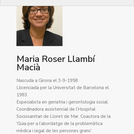
Maria Roser Llambí
Macià
Nascuda a Girona el 3-9-1958.
Llicenciada per la Universitat de Barcelona el
1983.
Especialista en geriatria i gerontologia social.
Coordinadora assistencial de l’Hospital
Sociosanitari de Lloret de Mar. Coautora de la
'Guia per a l’abordatge de la problemàtica
mèdica i legal de les persones grans'.