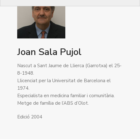
Joan Sala Pujol
Nascut a Sant Jaume de Llierca (Garrotxa) el 25-
8-1948.
Llicenciat per la Universitat de Barcelona el
1974.
Especialista en medicina familiar i comunitària.
Metge de família de l’ABS d’Olot.
Edició 2004