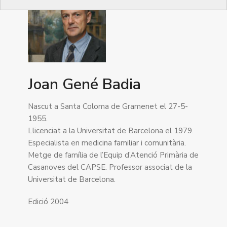
Joan Gené Badia
Nascut a Santa Coloma de Gramenet el 27-5-
1955.
Llicenciat a la Universitat de Barcelona el 1979.
Especialista en medicina familiar i comunitària.
Metge de família de l’Equip d’Atenció Primària de
Casanoves del CAPSE. Professor associat de la
Universitat de Barcelona.
Edició 2004