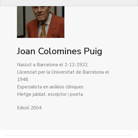
Joan Colomines Puig
Nascut a Barcelona el 2-12-1922.
Llicenciat per la Universitat de Barcelona el
1948.
Especialista en anàlisis clíniques.
Metge jubilat, escriptor i poeta.
Edició 2004