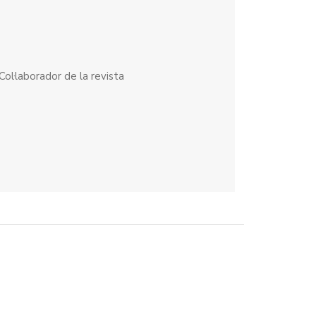
Col·laborador de la revista