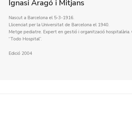
Ignasi Aragó i Mitjans
Nascut a Barcelona el 5-3-1916.
Llicenciat per la Universitat de Barcelona el 1940.
Metge pediatre. Expert en gestió i organització hospitalària. 
“Todo Hospital”.
Edició 2004