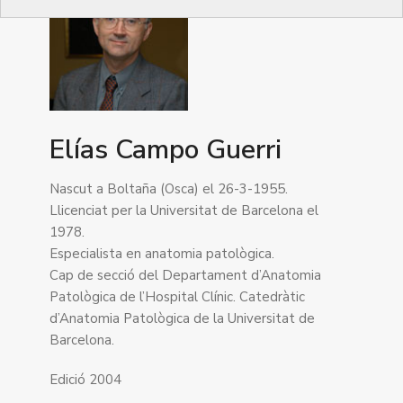
Elías Campo Guerri
Nascut a Boltaña (Osca) el 26-3-1955.
Llicenciat per la Universitat de Barcelona el
1978.
Especialista en anatomia patològica.
Cap de secció del Departament d’Anatomia
Patològica de l’Hospital Clínic. Catedràtic
d’Anatomia Patològica de la Universitat de
Barcelona.
Edició 2004