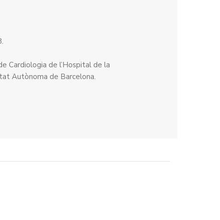
.
e Cardiologia de l’Hospital de la
sitat Autònoma de Barcelona.