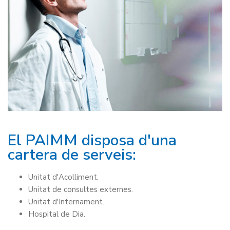
El PAIMM disposa d'una
cartera de serveis:
Unitat d'Acolliment.
Unitat de consultes externes.
Unitat d'Internament.
Hospital de Dia.