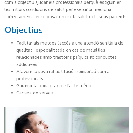
com a objectiu ajudar els professionals perquè estiguin en
les millors condicions de salut per exercir la medicina
correctament sense posar en risc la salut dels seus pacients.
Objectius
Facilitar als metges l'accés a una atenció sanitària de
qualitat i especialitzada en cas de malalties
relacionades amb trastorns psíquics i/o conductes
addictives
Afavorir la seva rehabilitació i reinserció com a
professionals.
Garantir la bona praxi de l'acte mèdic.
Cartera de serveis