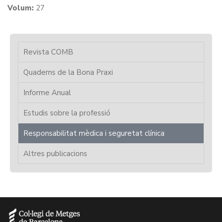
Volum:
27
Revista COMB
Quaderns de la Bona Praxi
Informe Anual
Estudis sobre la professió
Responsabilitat mèdica i seguretat clínica
Altres publicacions