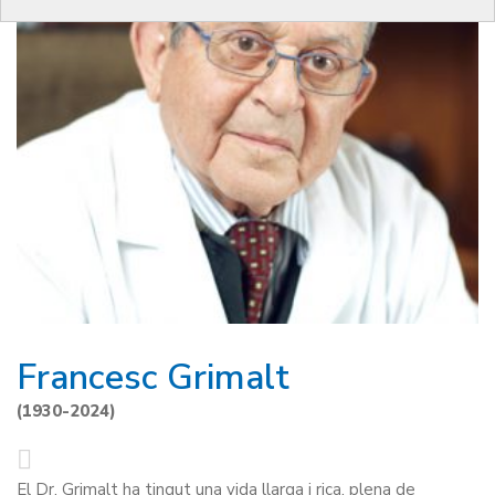
Francesc Grimalt
(1930-2024)
El Dr. Grimalt ha tingut una vida llarga i rica, plena de