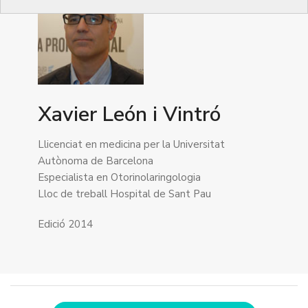
Xavier León i Vintró
Llicenciat en medicina per la Universitat
Autònoma de Barcelona
Especialista en Otorinolaringologia
Lloc de treball Hospital de Sant Pau
Edició 2014