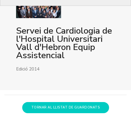
Servei de Cardiologia de
l'Hospital Universitari
Vall d'Hebron Equip
Assistencial
Edició 2014
TORNAR AL LLISTAT DE GUARDONATS