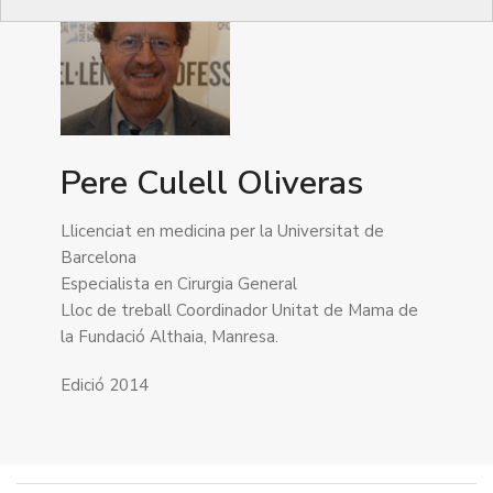
Pere Culell Oliveras
Llicenciat en medicina per la Universitat de
Barcelona
Especialista en Cirurgia General
Lloc de treball Coordinador Unitat de Mama de
la Fundació Althaia, Manresa.
Edició 2014