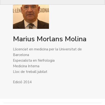
Marius Morlans Molina
Llicenciat en medicina per la Universitat de
Barcelona
Especialista en Nefrologia
Medicina Interna
Lloc de treball jubilat
Edició 2014