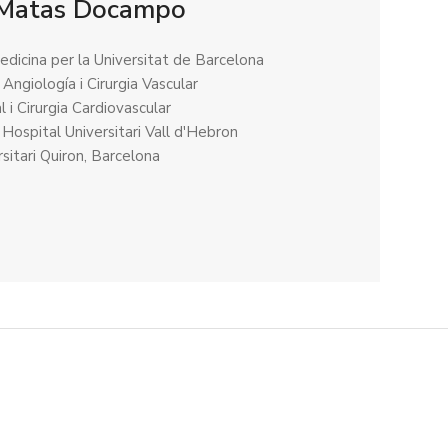
Matas Docampo
edicina per la Universitat de Barcelona
 Angiología i Cirurgia Vascular
l i Cirurgia Cardiovascular
 Hospital Universitari Vall d'Hebron
sitari Quiron, Barcelona