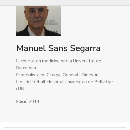
Manuel Sans Segarra
Llicenciat en medicina per la Universitat de
Barcelona
Especialista en Cirurgia General i Digestiu
Lloc de treball Hospital Universitari de Bellvitge
i UB
Edició 2014