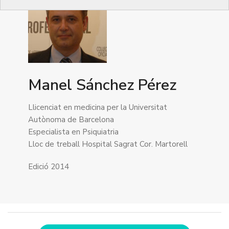
Manel Sánchez Pérez
Llicenciat en medicina per la Universitat
Autònoma de Barcelona
Especialista en Psiquiatria
Lloc de treball Hospital Sagrat Cor. Martorell
Edició 2014