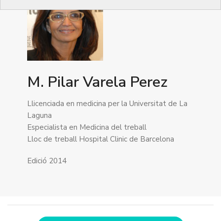
M. Pilar Varela Perez
Llicenciada en medicina per la Universitat de La
Laguna
Especialista en Medicina del treball
Lloc de treball Hospital Clinic de Barcelona
Edició 2014