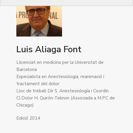
Luis Aliaga Font
Llicenciat en medicina per la Universitat de
Barcelona
Especialista en Anestesiologia, reanimació i
tractament del dolor
Lloc de treball Dir S. Anestesiología i Coordin.
Cl.Dolor H. Quirón-Teknon (Associada a M.P.C de
Chicago)
Edició 2014